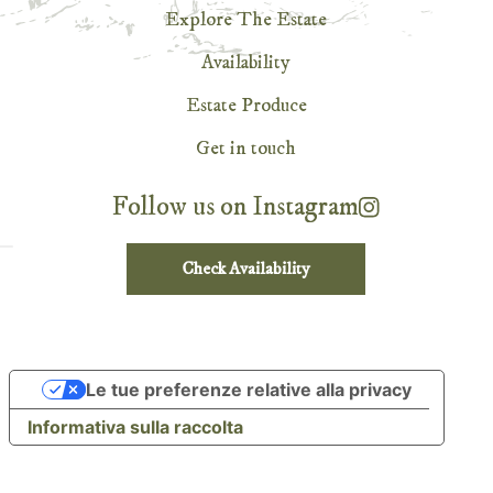
Explore The Estate
Availability
Estate Produce
Get in touch
Follow us on Instagram
Check Availability
Le tue preferenze relative alla privacy
Informativa sulla raccolta