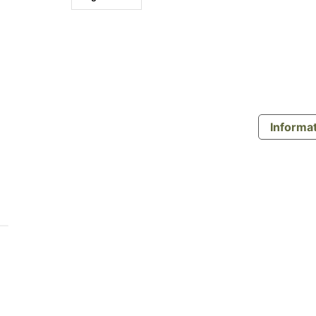
Informat